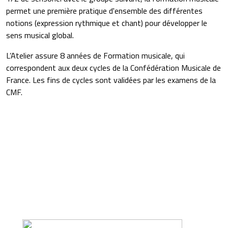
permet une première pratique d'ensemble des différentes
notions (expression rythmique et chant) pour développer le
sens musical global.
L’Atelier assure 8 années de Formation musicale, qui
correspondent aux deux cycles de la Confédération Musicale de
France. Les fins de cycles sont validées par les examens de la
CMF.