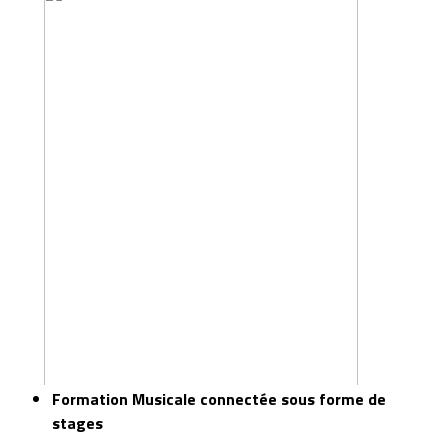
Formation Musicale connectée sous forme de
stages