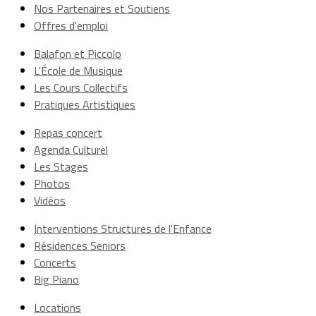
Nos Partenaires et Soutiens
Offres d'emploi
Balafon et Piccolo
L'École de Musique
Les Cours Collectifs
Pratiques Artistiques
Repas concert
Agenda Culturel
Les Stages
Photos
Vidéos
Interventions Structures de l'Enfance
Résidences Seniors
Concerts
Big Piano
Locations