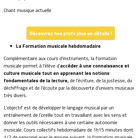
Chant musique actuelle
Découvrez nos profs plus en détails !
La Formation musicale hebdomadaire
Complémentaire aux cours d'instruments, la formation
musicale permet à l'élève d'
accéder à une connaissance et
culture musicale tout en apprenant les notions
fondamentales de la lecture,
de l'écriture, de la justesse, du
déchiffrage et de l'écoute par la découverte d'univers musicaux
très divers.
L’objectif est de développer le langage musical par un
entraînement de l’oreille tout en travaillant avec les sens et
donner les outils nécessaires à une certaine autonomie
musicale. Cours collectifs hebdomadaire de 1h15 minutes dont
1/2 de sensoriel avec le groupe suivant, la formation musicale