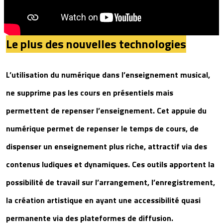
Le plus des nouvelles technologies
L’utilisation du numérique dans l’enseignement musical,
ne supprime pas les cours en présentiels mais
permettent de repenser l’enseignement. Cet appuie du
numérique permet de repenser le temps de cours, de
dispenser un enseignement plus riche, attractif via des
contenus ludiques et dynamiques. Ces outils apportent la
possibilité de travail sur l’arrangement, l’enregistrement,
la création artistique en ayant une accessibilité quasi
permanente via des plateformes de diffusion.