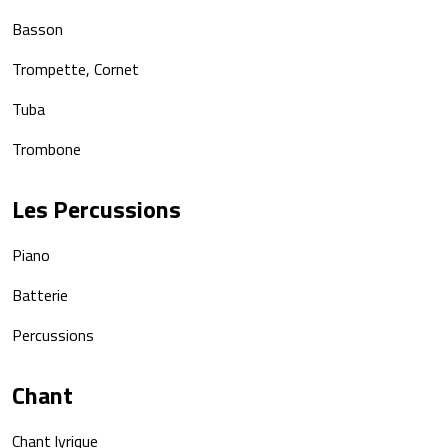
Basson
Trompette, Cornet
Tuba
Trombone
Les Percussions
Piano
Batterie
Percussions
Chant
Chant lyrique