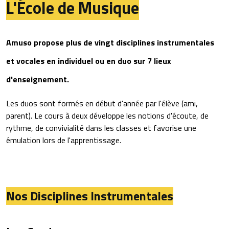
L'École de Musique
Amuso propose plus de vingt disciplines instrumentales
et vocales en individuel ou en duo sur 7 lieux
d'enseignement.
Les duos sont formés en début d'année par l'élève (ami,
parent). Le cours à deux développe les notions d'écoute, de
rythme, de convivialité dans les classes et favorise une
émulation lors de l'apprentissage.
Nos Disciplines Instrumentales