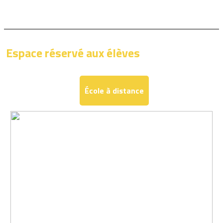
Espace réservé aux élèves
École à distance