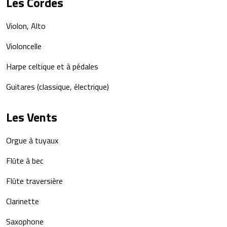
Les Cordes
Violon, Alto
Violoncelle
Harpe celtique et à pédales
Guitares (classique, électrique)
Les Vents
Orgue à tuyaux
Flûte à bec
Flûte traversière
Clarinette
Saxophone