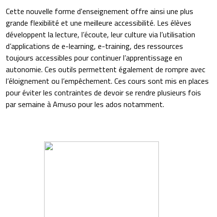
Cette nouvelle forme d'enseignement offre ainsi une plus
grande flexibilité et une meilleure accessibilité. Les élèves
développent la lecture, l’écoute, leur culture via l’utilisation
d’applications de e-learning, e-training, des ressources
toujours accessibles pour continuer l’apprentissage en
autonomie. Ces outils permettent également de rompre avec
l’éloignement ou l’empêchement. Ces cours sont mis en places
pour éviter les contraintes de devoir se rendre plusieurs fois
par semaine à Amuso pour les ados notamment.