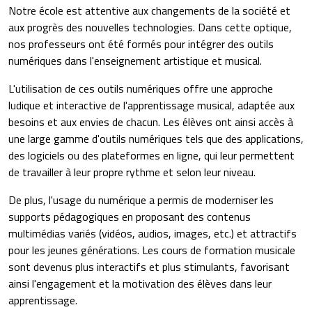
Notre école est attentive aux changements de la société et
aux progrès des nouvelles technologies. Dans cette optique,
nos professeurs ont été formés pour intégrer des outils
numériques dans l'enseignement artistique et musical.
L'utilisation de ces outils numériques offre une approche
ludique et interactive de l'apprentissage musical, adaptée aux
besoins et aux envies de chacun. Les élèves ont ainsi accès à
une large gamme d'outils numériques tels que des applications,
des logiciels ou des plateformes en ligne, qui leur permettent
de travailler à leur propre rythme et selon leur niveau.
De plus, l'usage du numérique a permis de moderniser les
supports pédagogiques en proposant des contenus
multimédias variés (vidéos, audios, images, etc.) et attractifs
pour les jeunes générations. Les cours de formation musicale
sont devenus plus interactifs et plus stimulants, favorisant
ainsi l'engagement et la motivation des élèves dans leur
apprentissage.