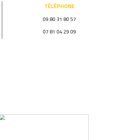
TÉLÉPHONE
09 80 31 80 57
07 81 04 29 09