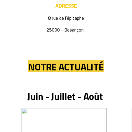
ADRESSE
8 rue de l'épitaphe
25000 - Besançon.
NOTRE ACTUALITÉ
Juin - Juillet - Août