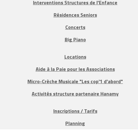
Interventions Structures de l'Enfance
Résidences Seniors
Concerts
Big Piano
Locations
Aide à la Paie pour les Associations
Micro-Crèche Musicale "Les cop'1 d'abord"
Activités structure partenaire Hanamy
Inscriptions / Tarifs
Planning