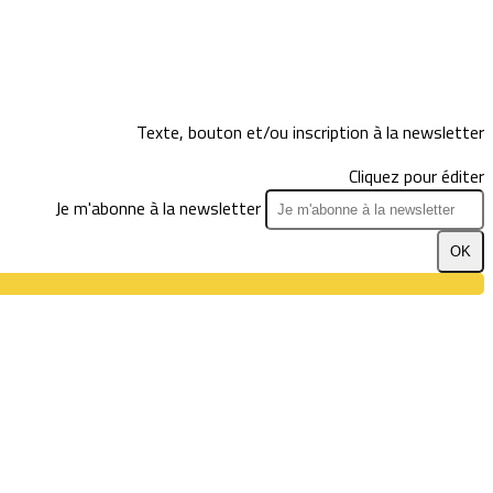
Texte, bouton et/ou inscription à la newsletter
Cliquez pour éditer
Je m'abonne à la newsletter
OK