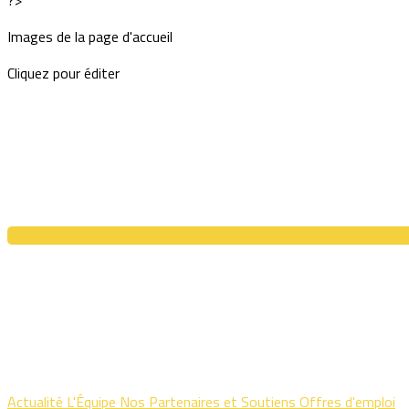
?>
Images de la page d'accueil
Cliquez pour éditer
Actualité
L'Équipe
Nos Partenaires et Soutiens
Offres d'emploi