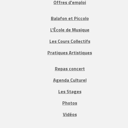
Offres d'emploi
Balafon et Piccolo
L'École de Musique
Les Cours Collectifs
Pratiques Artistiques
Repas concert
Agenda Culturel
Les Stages
Photos
Vidéos