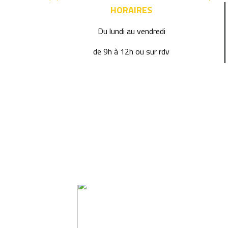
HORAIRES
Du lundi au vendredi
de 9h à 12h ou sur rdv