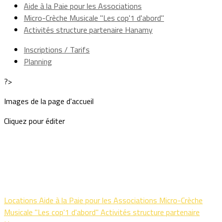
Aide à la Paie pour les Associations
Micro-Crèche Musicale "Les cop'1 d'abord"
Activités structure partenaire Hanamy
Inscriptions / Tarifs
Planning
?>
Images de la page d'accueil
Cliquez pour éditer
Locations
Aide à la Paie pour les Associations
Micro-Crèche
Musicale "Les cop'1 d'abord"
Activités structure partenaire