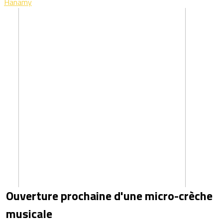
Hanamy
Ouverture prochaine d'une micro-crèche
musicale