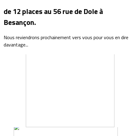
de 12 places au 56 rue de Dole à
Besançon.
Nous reviendrons prochainement vers vous pour vous en dire
davantage...