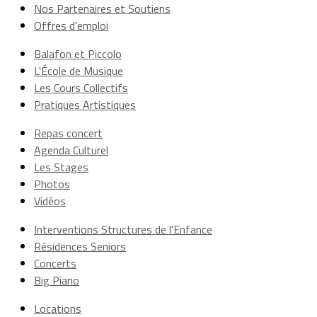
Nos Partenaires et Soutiens
Offres d'emploi
Balafon et Piccolo
L'École de Musique
Les Cours Collectifs
Pratiques Artistiques
Repas concert
Agenda Culturel
Les Stages
Photos
Vidéos
Interventions Structures de l'Enfance
Résidences Seniors
Concerts
Big Piano
Locations