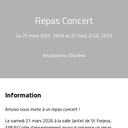
Repas Concert
Du 21 mars 2026, 18:00 au 21 mars 2026, 23:59
Inscriptions clôturées
Information
Amuso vous invite à un repas concert !
Le samedi 21 mars 2026 à la salle Jantet de St Ferjeux,
AMUSO pôle d’enseignement musical organise un repas