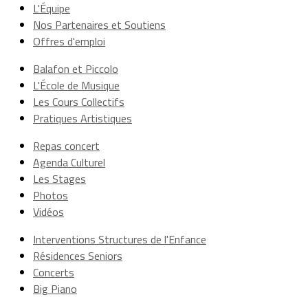
L'Équipe
Nos Partenaires et Soutiens
Offres d'emploi
Balafon et Piccolo
L'École de Musique
Les Cours Collectifs
Pratiques Artistiques
Repas concert
Agenda Culturel
Les Stages
Photos
Vidéos
Interventions Structures de l'Enfance
Résidences Seniors
Concerts
Big Piano