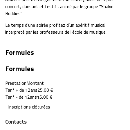
concert, dansant et festif , animé par le groupe "Shakin
Buddies"
Le temps d’une soirée profitez d’un apéritif musical
interpreté par les professeurs de l’école de musique.
Formules
Formules
Prestation
Montant
Tarif + de 12ans
25,00 €
Tarif - de 12ans
15,00 €
Inscriptions clôturées
Contacts