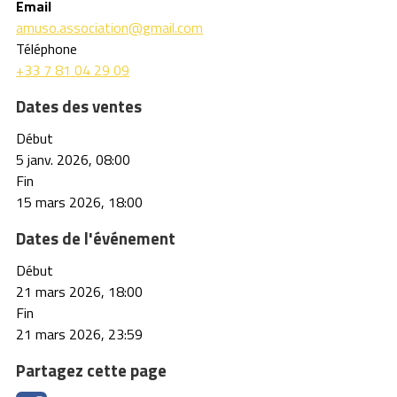
Email
amuso.association@gmail.com
Téléphone
+33 7 81 04 29 09
Dates des ventes
Début
5 janv. 2026, 08:00
Fin
15 mars 2026, 18:00
Dates de l'événement
Début
21 mars 2026, 18:00
Fin
21 mars 2026, 23:59
Partagez cette page