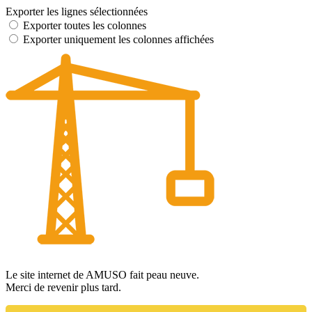
Exporter les lignes sélectionnées
Exporter toutes les colonnes
Exporter uniquement les colonnes affichées
Le site internet de AMUSO fait peau neuve.
Merci de revenir plus tard.